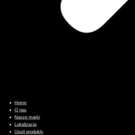
Home
O nas
Nasze marki
Lokalizacja
Usuń produkty