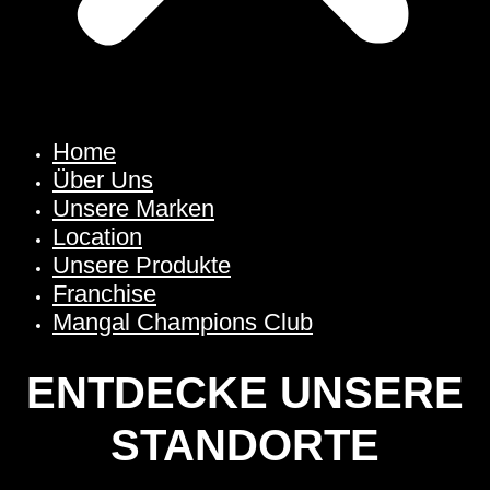
Home
Über Uns
Unsere Marken
Location
Unsere Produkte
Franchise
Mangal Champions Club
ENTDECKE UNSERE
STANDORTE