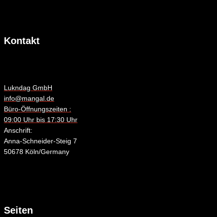
Kontakt
Lukndag GmbH
info@mangal.de
Büro-Öffnungszeiten :
09:00 Uhr bis 17:30 Uhr
Anschrift:
Anna-Schneider-Steig 7
50678 Köln/Germany
Seiten