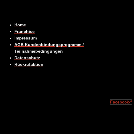
Home
Franchise
Impressum
AGB Kundenbindungsprogramm /
Teilnahmebedingungen
Datenschutz
Rückrufaktion
Facebook-f