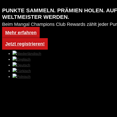
PUNKTE SAMMELN. PRÄMIEN HOLEN. AUF
WELTMEISTER WERDEN.
Beim Mangal Champions Club Rewards zählt jeder Punk
Verein!
Mehr erfahren
Jetzt registrieren!