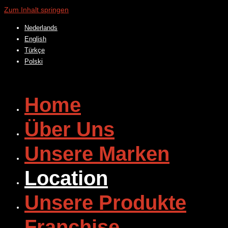
Zum Inhalt springen
Nederlands
English
Türkçe
Polski
Home
Über Uns
Unsere Marken
Location
Unsere Produkte
Franchise