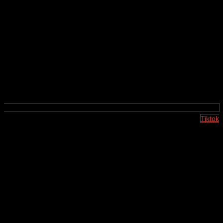
Tiktok